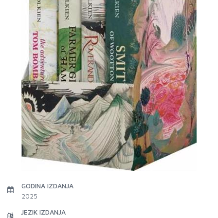
GODINA IZDANJA
2025
JEZIK IZDANJA