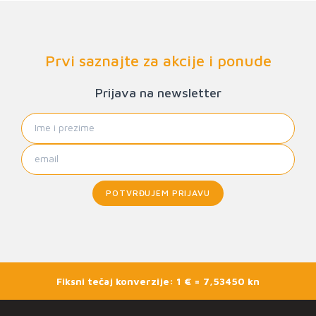
Prvi saznajte za akcije i ponude
Prijava na newsletter
POTVRĐUJEM PRIJAVU
Fiksni tečaj konverzije: 1 € = 7,53450 kn