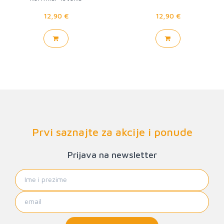
12,90 €
12,90 €
Prvi saznajte za akcije i ponude
Prijava na newsletter