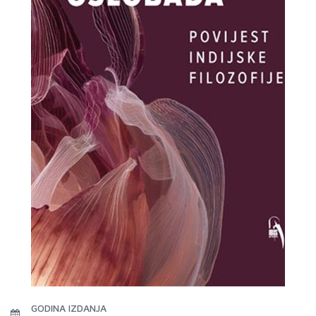
GODINA IZDANJA