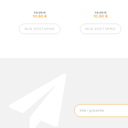
13,25 €
13,25 €
10,60 €
10,60 €
NIJE DOSTUPNO
NIJE DOSTUPNO