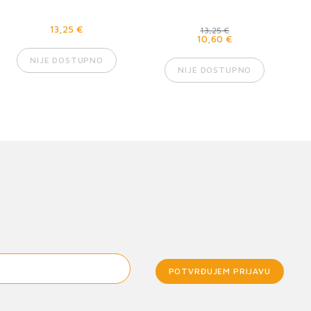
13,25 €
13,25 €
10,60 €
NIJE DOSTUPNO
NIJE DOSTUPNO
POTVRĐUJEM PRIJAVU