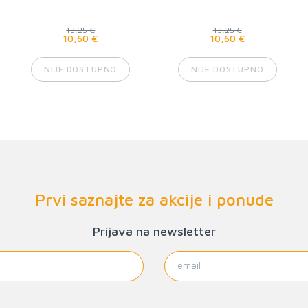
13,25 €
13,25 €
10,60 €
10,60 €
NIJE DOSTUPNO
NIJE DOSTUPNO
Prvi saznajte za akcije i ponude
Prijava na newsletter