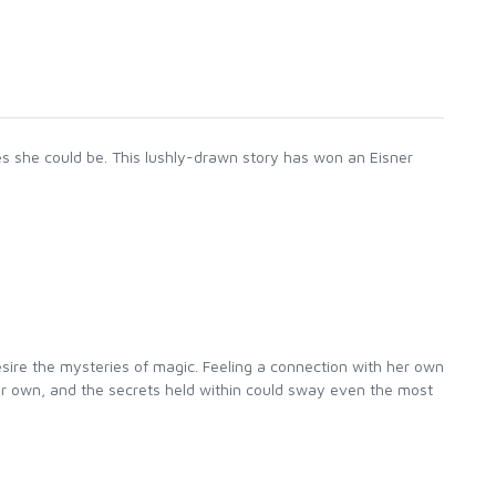
shes she could be. This lushly-drawn story has won an Eisner
sire the mysteries of magic. Feeling a connection with her own
her own, and the secrets held within could sway even the most