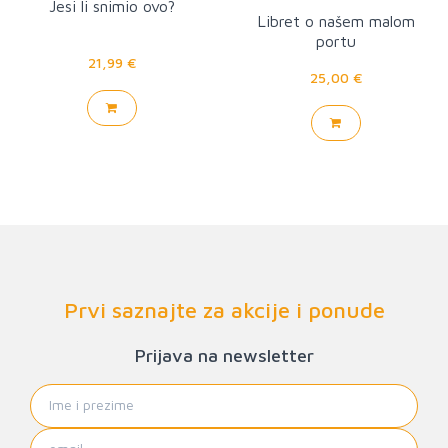
Jesi li snimio ovo?
Libret o našem malom
portu
21,99 €
25,00 €
Prvi saznajte za akcije i ponude
Prijava na newsletter