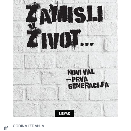
GODINA IZDANJA