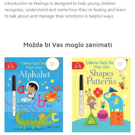
introduction to feelings is designed to help young children
recognise, understand and name how they`re feeling and learn
to talk about and manage their emotions in helpful ways.
Možda bi Vas moglo zanimati