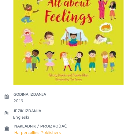
GODINA IZDANJA
2019
JEZIK IZDANJA
Engleski
NAKLADNIK / PROIZVOĐAČ
Harpercollins Publishers