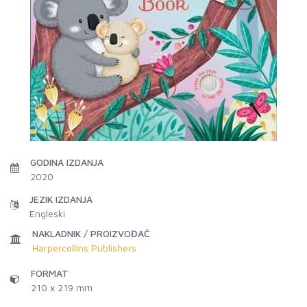
GODINA IZDANJA
2020
JEZIK IZDANJA
Engleski
NAKLADNIK / PROIZVOĐAČ
Harpercollins Publishers
FORMAT
210 x 219 mm