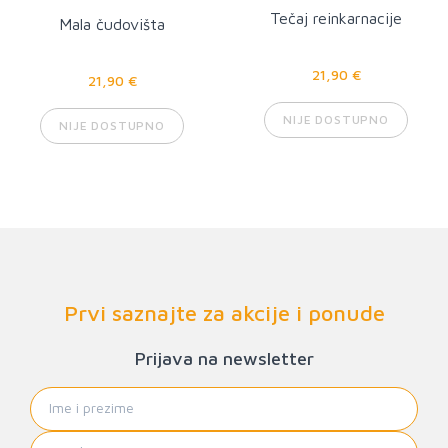
Tečaj reinkarnacije
Mala čudovišta
21,90 €
21,90 €
NIJE DOSTUPNO
NIJE DOSTUPNO
Prvi saznajte za akcije i ponude
Prijava na newsletter