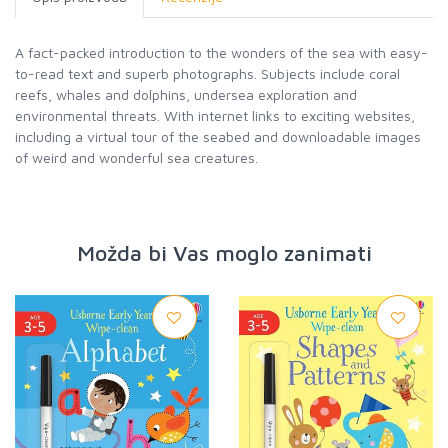
A fact-packed introduction to the wonders of the sea with easy-
to-read text and superb photographs. Subjects include coral
reefs, whales and dolphins, undersea exploration and
environmental threats. With internet links to exciting websites,
including a virtual tour of the seabed and downloadable images
of weird and wonderful sea creatures.
Možda bi Vas moglo zanimati