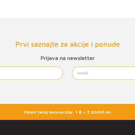
Prvi saznajte za akcije i ponude
Prijava na newsletter
Fiksni tečaj konverzije: 1 € = 7,53450 kn