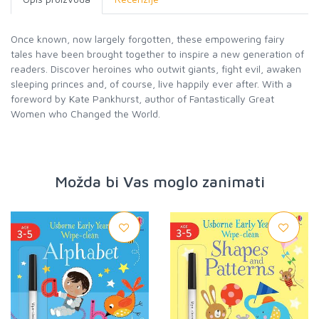
Once known, now largely forgotten, these empowering fairy
tales have been brought together to inspire a new generation of
readers. Discover heroines who outwit giants, fight evil, awaken
sleeping princes and, of course, live happily ever after. With a
foreword by Kate Pankhurst, author of Fantastically Great
Women who Changed the World.
Možda bi Vas moglo zanimati