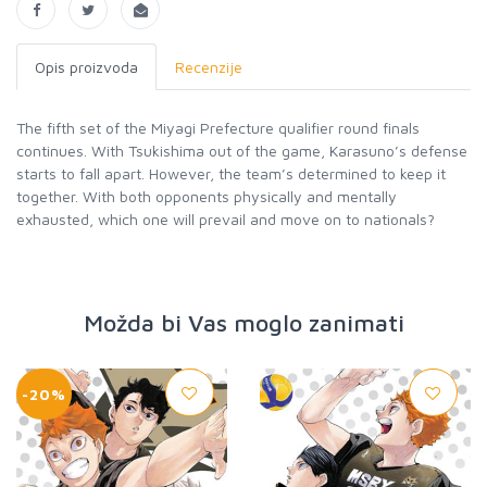
Opis proizvoda
Recenzije
The fifth set of the Miyagi Prefecture qualifier round finals
continues. With Tsukishima out of the game, Karasuno’s defense
starts to fall apart. However, the team’s determined to keep it
together. With both opponents physically and mentally
exhausted, which one will prevail and move on to nationals?
Možda bi Vas moglo zanimati
-20%