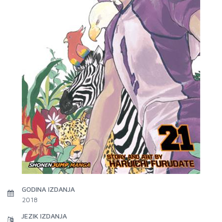
GODINA IZDANJA
2018
JEZIK IZDANJA