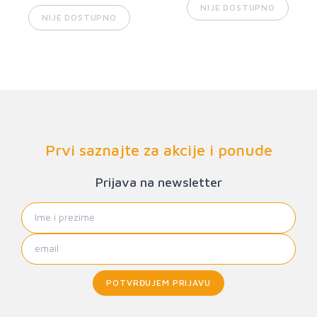
NIJE DOSTUPNO
NIJE DOSTUPNO
Prvi saznajte za akcije i ponude
Prijava na newsletter
POTVRĐUJEM PRIJAVU