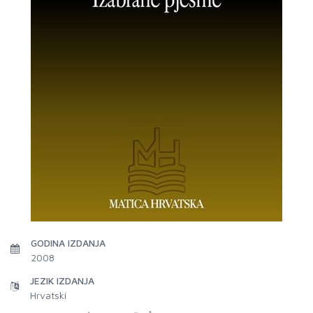
GODINA IZDANJA
2008
JEZIK IZDANJA
Hrvatski