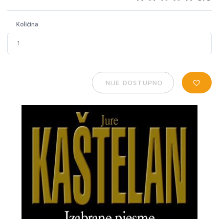
Količina
NIJE DOSTUPNO