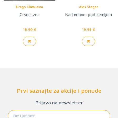
Drago Glamuzina
Aleš Šteger
Crveni zec
Nad nebom pod zemljom
18,90 €
19,99 €
Prvi saznajte za akcije i ponude
Prijava na newsletter