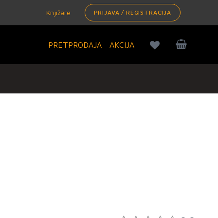
Knjižare
PRIJAVA / REGISTRACIJA
PRETPRODAJA
AKCIJA