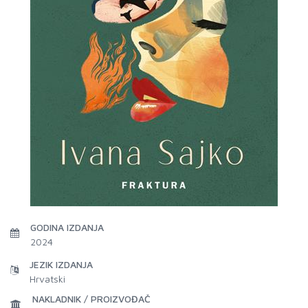
GODINA IZDANJA
2024
JEZIK IZDANJA
Hrvatski
NAKLADNIK / PROIZVOĐAČ