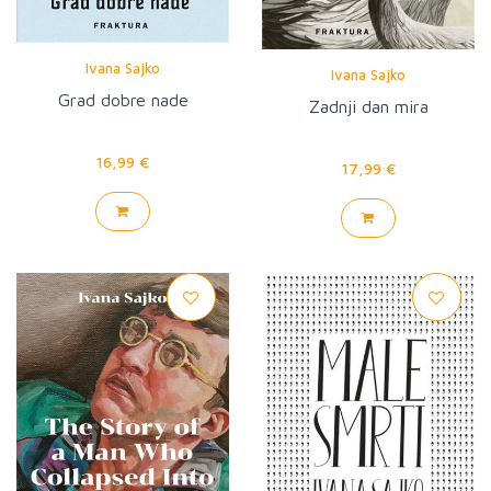
Ivana Sajko
Ivana Sajko
Grad dobre nade
Zadnji dan mira
16,99 €
17,99 €