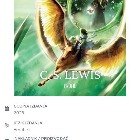
GODINA IZDANJA
2025
JEZIK IZDANJA
Hrvatski
NAKLADNIK / PROIZVOĐAČ