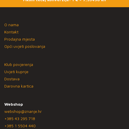
O nama
Kontakt
Prodajna mjesta
Opći uvjeti poslovanja
Klub povjerenja
Uvjeti kupnje
Dostava
Darovna kartica
Webshop
webshop@znanje.hr
+385 43 295 718
+385 1 5504 440