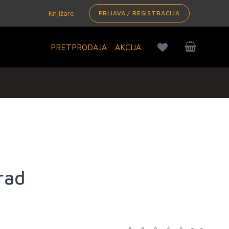
Knjižare
PRIJAVA / REGISTRACIJA
PRETPRODAJA
AKCIJA
rad