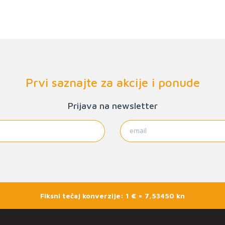
Prvi saznajte za akcije i ponude
Prijava na newsletter
Fiksni tečaj konverzije: 1 € = 7,53450 kn