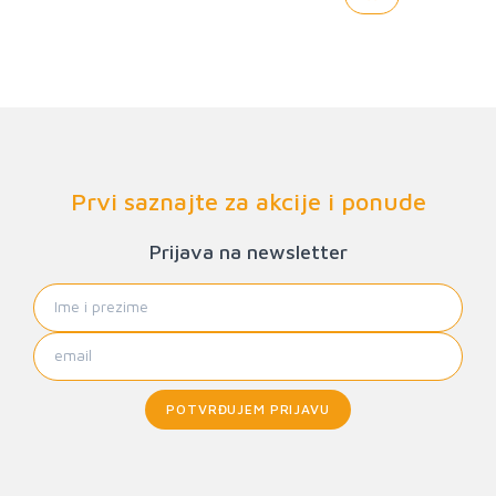
Prvi saznajte za akcije i ponude
Prijava na newsletter
POTVRĐUJEM PRIJAVU