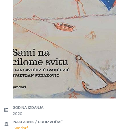
GODINA IZDANJA
2020
NAKLADNIK / PROIZVOĐAČ
Sandorf