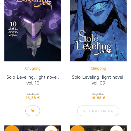
Chugong
Chugong
Solo Leveling, light novel,
Solo Leveling, light novel,
vol. 10
vol. 09
21,10 €
21,10 €
16,88 €
16,88 €
NIJE DOSTUPNO