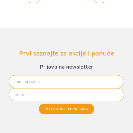
Prvi saznajte za akcije i ponude
Prijava na newsletter
POTVRĐUJEM PRIJAVU