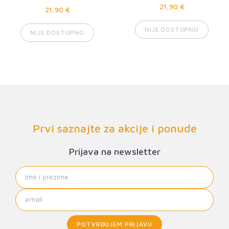
21,90 €
21,90 €
NIJE DOSTUPNO
NIJE DOSTUPNO
Prvi saznajte za akcije i ponude
Prijava na newsletter
POTVRĐUJEM PRIJAVU