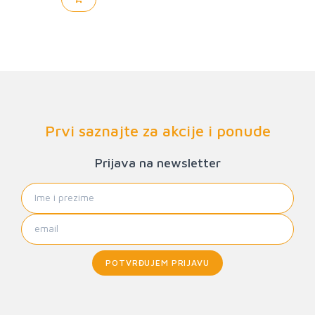
Prvi saznajte za akcije i ponude
Prijava na newsletter
POTVRĐUJEM PRIJAVU