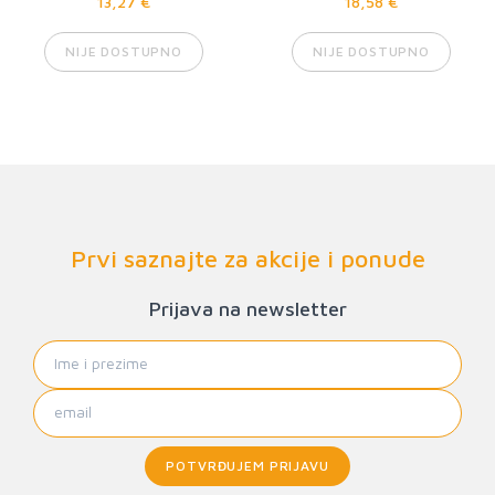
13,27 €
18,58 €
NIJE DOSTUPNO
NIJE DOSTUPNO
Prvi saznajte za akcije i ponude
Prijava na newsletter
POTVRĐUJEM PRIJAVU