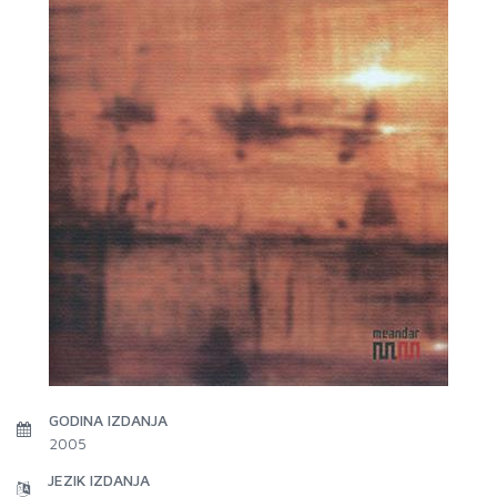
GODINA IZDANJA
2005
JEZIK IZDANJA