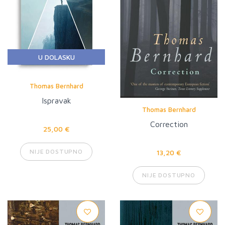
U DOLASKU
Thomas Bernhard
Ispravak
Thomas Bernhard
Correction
25,00 €
NIJE DOSTUPNO
13,20 €
NIJE DOSTUPNO